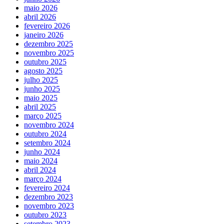
maio 2026
abril 2026
fevereiro 2026
janeiro 2026
dezembro 2025
novembro 2025
outubro 2025
agosto 2025
julho 2025
junho 2025
maio 2025
abril 2025
março 2025
novembro 2024
outubro 2024
setembro 2024
junho 2024
maio 2024
abril 2024
março 2024
fevereiro 2024
dezembro 2023
novembro 2023
outubro 2023
setembro 2023