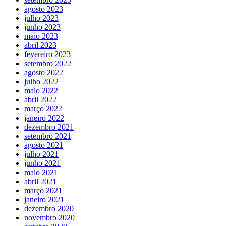
agosto 2023
julho 2023
junho 2023
maio 2023
abril 2023
fevereiro 2023
setembro 2022
agosto 2022
julho 2022
maio 2022
abril 2022
março 2022
janeiro 2022
dezembro 2021
setembro 2021
agosto 2021
julho 2021
junho 2021
maio 2021
abril 2021
março 2021
janeiro 2021
dezembro 2020
novembro 2020