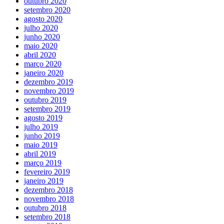
outubro 2020
setembro 2020
agosto 2020
julho 2020
junho 2020
maio 2020
abril 2020
março 2020
janeiro 2020
dezembro 2019
novembro 2019
outubro 2019
setembro 2019
agosto 2019
julho 2019
junho 2019
maio 2019
abril 2019
março 2019
fevereiro 2019
janeiro 2019
dezembro 2018
novembro 2018
outubro 2018
setembro 2018