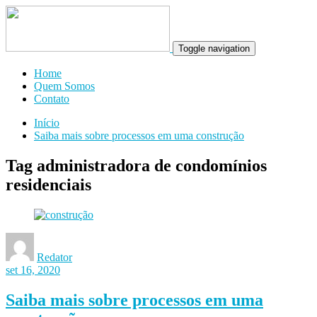
Toggle navigation
Home
Quem Somos
Contato
Início
Saiba mais sobre processos em uma construção
Tag administradora de condomínios
residenciais
Redator
set 16, 2020
Saiba mais sobre processos em uma