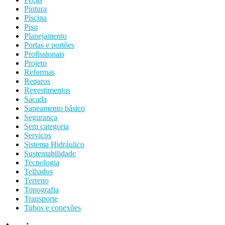
Pintura
Piscina
Piso
Planejamento
Portas e portões
Profissionais
Projeto
Reformas
Reparos
Revestimentos
Sacada
Saneamento básico
Segurança
Sem categoria
Serviços
Sistema Hidráulico
Sustentabilidade
Tecnologia
Telhados
Terreno
Topografia
Transporte
Tubos e conexões