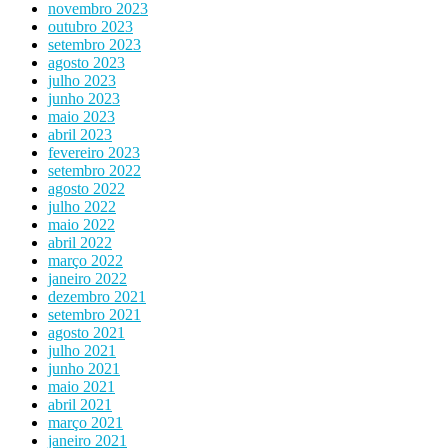
novembro 2023
outubro 2023
setembro 2023
agosto 2023
julho 2023
junho 2023
maio 2023
abril 2023
fevereiro 2023
setembro 2022
agosto 2022
julho 2022
maio 2022
abril 2022
março 2022
janeiro 2022
dezembro 2021
setembro 2021
agosto 2021
julho 2021
junho 2021
maio 2021
abril 2021
março 2021
janeiro 2021