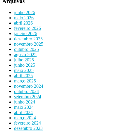
Arquivos
junho 2026
maio 2026
abril 2026
fevereiro 2026
janeiro 2026
dezembro 2025
novembro 2025
outubro 2025
agosto 2025
julho 2025
junho 2025
maio 2025
abril 2025
março 2025
novembro 2024
outubro 2024
setembro 2024
junho 2024
maio 2024
abril 2024
março 2024
fevereiro 2024
dezembro 2023