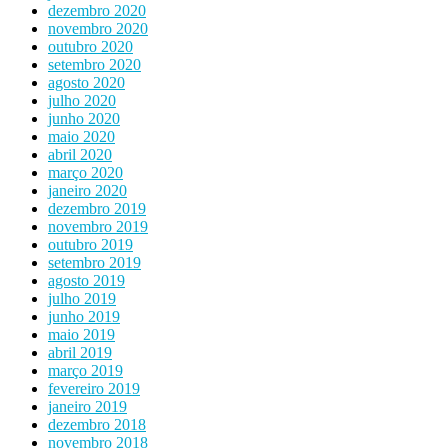
dezembro 2020
novembro 2020
outubro 2020
setembro 2020
agosto 2020
julho 2020
junho 2020
maio 2020
abril 2020
março 2020
janeiro 2020
dezembro 2019
novembro 2019
outubro 2019
setembro 2019
agosto 2019
julho 2019
junho 2019
maio 2019
abril 2019
março 2019
fevereiro 2019
janeiro 2019
dezembro 2018
novembro 2018