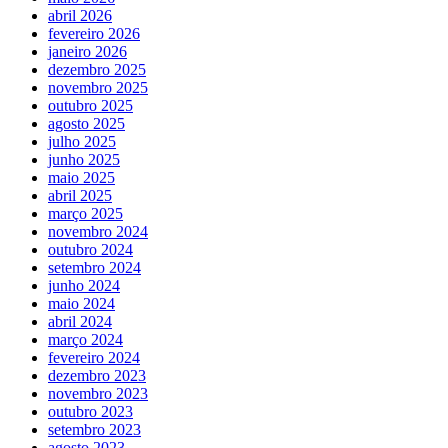
abril 2026
fevereiro 2026
janeiro 2026
dezembro 2025
novembro 2025
outubro 2025
agosto 2025
julho 2025
junho 2025
maio 2025
abril 2025
março 2025
novembro 2024
outubro 2024
setembro 2024
junho 2024
maio 2024
abril 2024
março 2024
fevereiro 2024
dezembro 2023
novembro 2023
outubro 2023
setembro 2023
agosto 2023