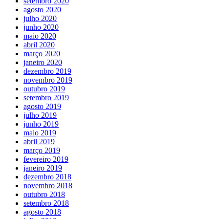
setembro 2020
agosto 2020
julho 2020
junho 2020
maio 2020
abril 2020
março 2020
janeiro 2020
dezembro 2019
novembro 2019
outubro 2019
setembro 2019
agosto 2019
julho 2019
junho 2019
maio 2019
abril 2019
março 2019
fevereiro 2019
janeiro 2019
dezembro 2018
novembro 2018
outubro 2018
setembro 2018
agosto 2018