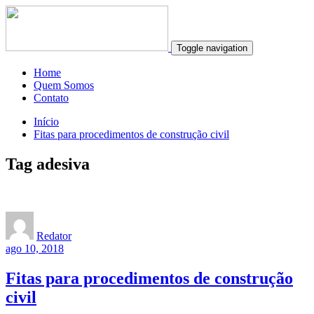
Toggle navigation
Home
Quem Somos
Contato
Início
Fitas para procedimentos de construção civil
Tag adesiva
Redator
ago 10, 2018
Fitas para procedimentos de construção
civil