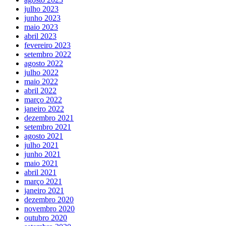
julho 2023
junho 2023
maio 2023
abril 2023
fevereiro 2023
setembro 2022
agosto 2022
julho 2022
maio 2022
abril 2022
março 2022
janeiro 2022
dezembro 2021
setembro 2021
agosto 2021
julho 2021
junho 2021
maio 2021
abril 2021
março 2021
janeiro 2021
dezembro 2020
novembro 2020
outubro 2020