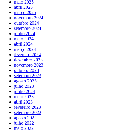
maio 2025
abril 2025
março 2025
novembro 2024
outubro 2024
setembro 2024
junho 2024
maio 2024
abril 2024
março 2024
fevereiro 2024
dezembro 2023
novembro 2023
outubro 2023
setembro 2023
agosto 2023
julho 2023
junho 2023
maio 2023
abril 2023
fevereiro 2023
setembro 2022
agosto 2022
julho 2022
maio 2022