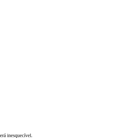
será inesquecível.