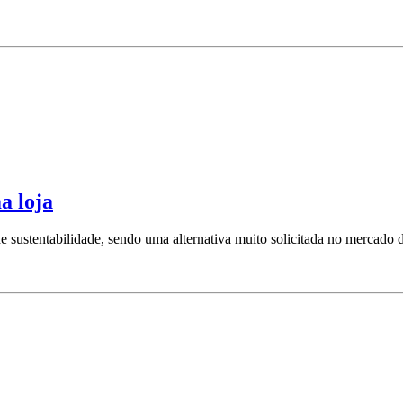
a loja
de sustentabilidade, sendo uma alternativa muito solicitada no mercado