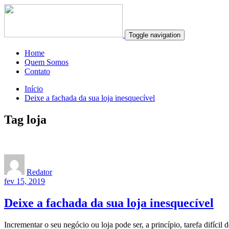
Toggle navigation
Home
Quem Somos
Contato
Início
Deixe a fachada da sua loja inesquecível
Tag loja
Redator
fev 15, 2019
Deixe a fachada da sua loja inesquecível
Incrementar o seu negócio ou loja pode ser, a princípio, tarefa difícil