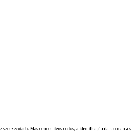
 de ser executada. Mas com os itens certos, a identificação da sua marca 