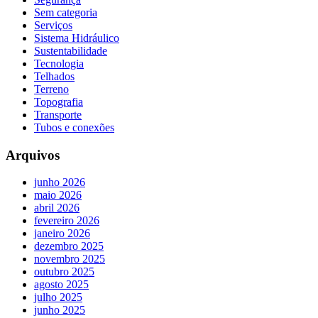
Sem categoria
Serviços
Sistema Hidráulico
Sustentabilidade
Tecnologia
Telhados
Terreno
Topografia
Transporte
Tubos e conexões
Arquivos
junho 2026
maio 2026
abril 2026
fevereiro 2026
janeiro 2026
dezembro 2025
novembro 2025
outubro 2025
agosto 2025
julho 2025
junho 2025