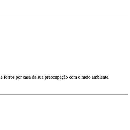
 de forros por casa da sua preocupação com o meio ambiente.