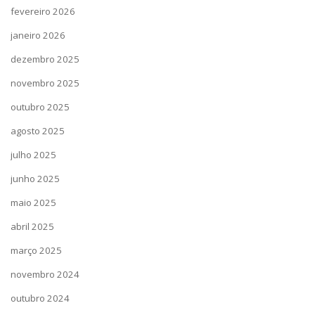
fevereiro 2026
janeiro 2026
dezembro 2025
novembro 2025
outubro 2025
agosto 2025
julho 2025
junho 2025
maio 2025
abril 2025
março 2025
novembro 2024
outubro 2024