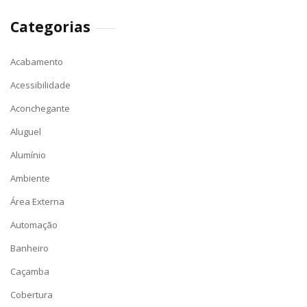
Categorias
Acabamento
Acessibilidade
Aconchegante
Aluguel
Alumínio
Ambiente
Área Externa
Automação
Banheiro
Caçamba
Cobertura