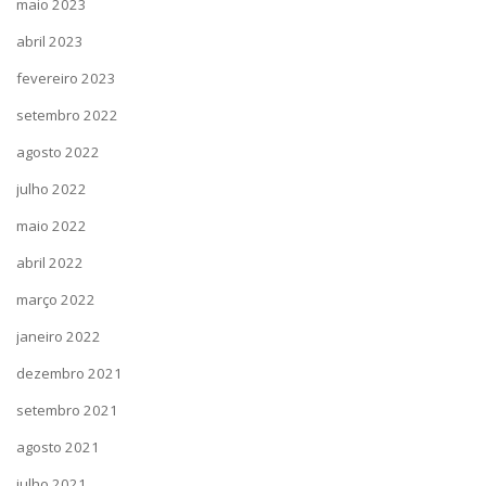
maio 2023
abril 2023
fevereiro 2023
setembro 2022
agosto 2022
julho 2022
maio 2022
abril 2022
março 2022
janeiro 2022
dezembro 2021
setembro 2021
agosto 2021
julho 2021