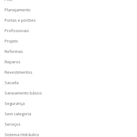
Planejamento
Portas e portões
Profissionais
Projeto
Reformas
Reparos
Revestimentos
Sacada
Saneamento básico
Segurança
Sem categoria
Serviços
Sistema Hidráulico