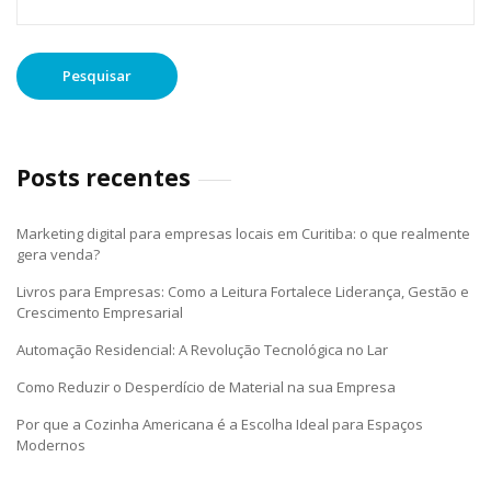
por:
Posts recentes
Marketing digital para empresas locais em Curitiba: o que realmente
gera venda?
Livros para Empresas: Como a Leitura Fortalece Liderança, Gestão e
Crescimento Empresarial
Automação Residencial: A Revolução Tecnológica no Lar
Como Reduzir o Desperdício de Material na sua Empresa
Por que a Cozinha Americana é a Escolha Ideal para Espaços
Modernos