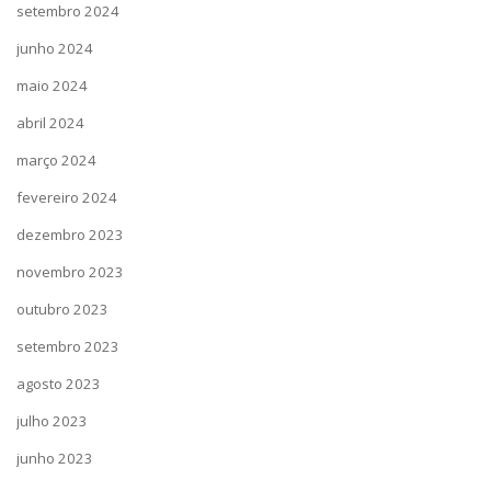
setembro 2024
junho 2024
maio 2024
abril 2024
março 2024
fevereiro 2024
dezembro 2023
novembro 2023
outubro 2023
setembro 2023
agosto 2023
julho 2023
junho 2023