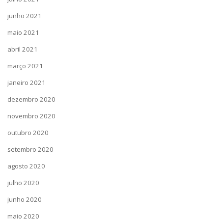
junho 2021
maio 2021
abril 2021
março 2021
janeiro 2021
dezembro 2020
novembro 2020
outubro 2020
setembro 2020
agosto 2020
julho 2020
junho 2020
maio 2020