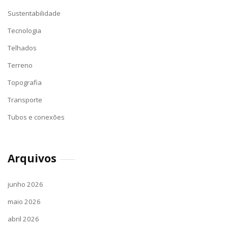
Sustentabilidade
Tecnologia
Telhados
Terreno
Topografia
Transporte
Tubos e conexões
Arquivos
junho 2026
maio 2026
abril 2026