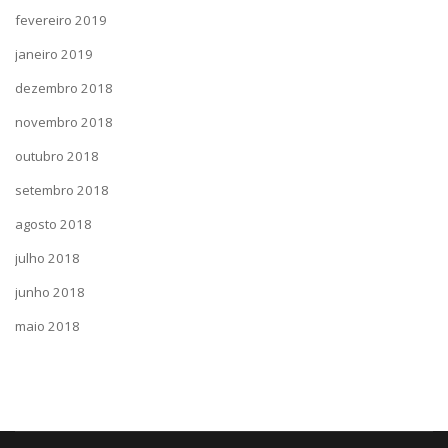
fevereiro 2019
janeiro 2019
dezembro 2018
novembro 2018
outubro 2018
setembro 2018
agosto 2018
julho 2018
junho 2018
maio 2018