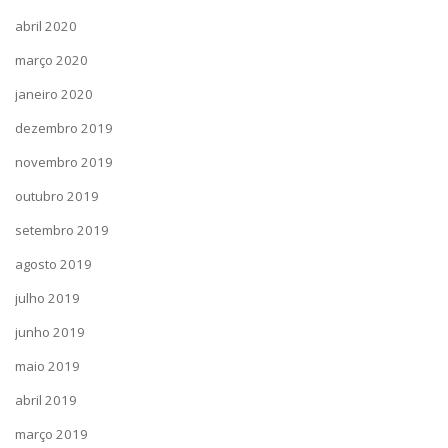
abril 2020
março 2020
janeiro 2020
dezembro 2019
novembro 2019
outubro 2019
setembro 2019
agosto 2019
julho 2019
junho 2019
maio 2019
abril 2019
março 2019