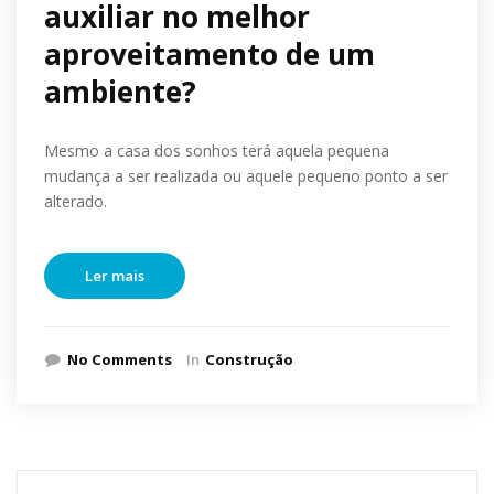
auxiliar no melhor
aproveitamento de um
ambiente?
Mesmo a casa dos sonhos terá aquela pequena
mudança a ser realizada ou aquele pequeno ponto a ser
alterado.
Ler mais
No Comments
In
Construção
Pesquisar