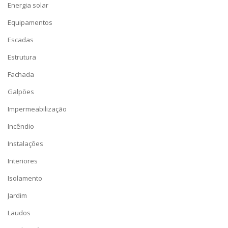
Energia solar
Equipamentos
Escadas
Estrutura
Fachada
Galpões
Impermeabilização
Incêndio
Instalações
Interiores
Isolamento
Jardim
Laudos