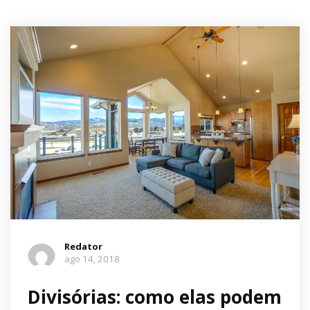
Redator
ago 14, 2018
Divisórias: como elas podem