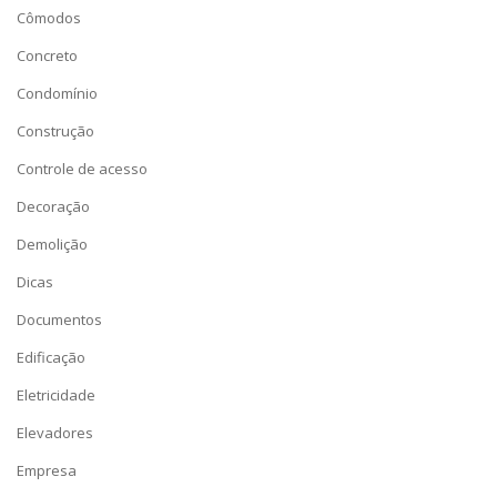
Cômodos
Concreto
Condomínio
Construção
Controle de acesso
Decoração
Demolição
Dicas
Documentos
Edificação
Eletricidade
Elevadores
Empresa