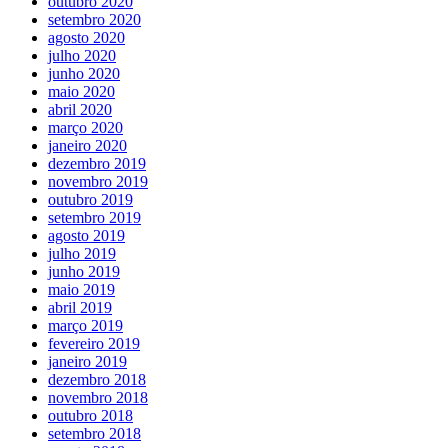
outubro 2020
setembro 2020
agosto 2020
julho 2020
junho 2020
maio 2020
abril 2020
março 2020
janeiro 2020
dezembro 2019
novembro 2019
outubro 2019
setembro 2019
agosto 2019
julho 2019
junho 2019
maio 2019
abril 2019
março 2019
fevereiro 2019
janeiro 2019
dezembro 2018
novembro 2018
outubro 2018
setembro 2018