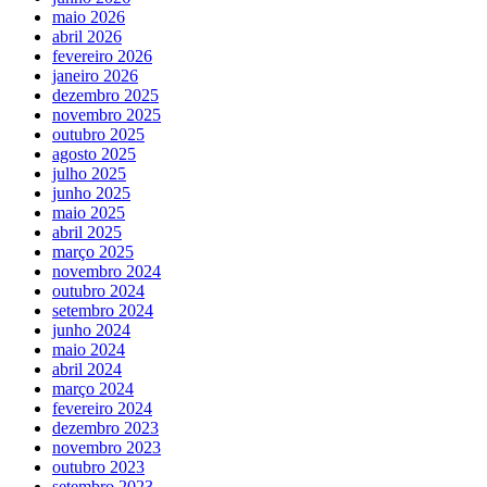
maio 2026
abril 2026
fevereiro 2026
janeiro 2026
dezembro 2025
novembro 2025
outubro 2025
agosto 2025
julho 2025
junho 2025
maio 2025
abril 2025
março 2025
novembro 2024
outubro 2024
setembro 2024
junho 2024
maio 2024
abril 2024
março 2024
fevereiro 2024
dezembro 2023
novembro 2023
outubro 2023
setembro 2023