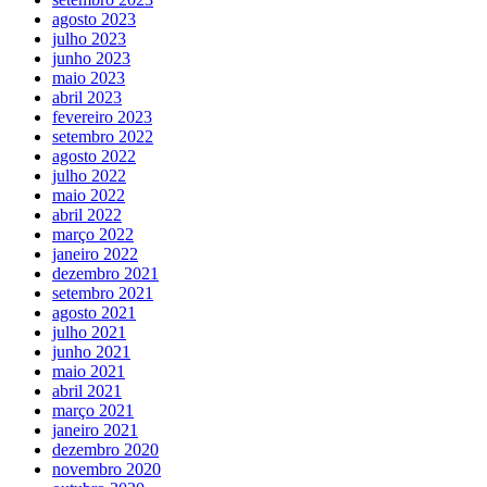
agosto 2023
julho 2023
junho 2023
maio 2023
abril 2023
fevereiro 2023
setembro 2022
agosto 2022
julho 2022
maio 2022
abril 2022
março 2022
janeiro 2022
dezembro 2021
setembro 2021
agosto 2021
julho 2021
junho 2021
maio 2021
abril 2021
março 2021
janeiro 2021
dezembro 2020
novembro 2020