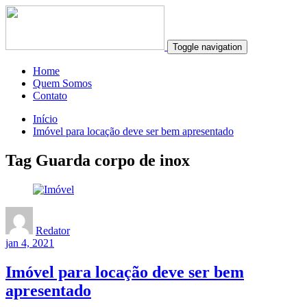
Toggle navigation
Home
Quem Somos
Contato
Início
Imóvel para locação deve ser bem apresentado
Tag Guarda corpo de inox
Redator
jan 4, 2021
Imóvel para locação deve ser bem
apresentado