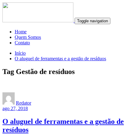
Toggle navigation
Home
Quem Somos
Contato
Início
O aluguel de ferramentas e a gestão de resíduos
Tag Gestão de resíduos
Redator
ago 27, 2018
O aluguel de ferramentas e a gestão de
resíduos