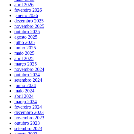
abril 2026
fevereiro 2026
janeiro 2026
dezembro 2025
novembro 2025
outubro 2025
agosto 2025
julho 2025
junho 2025
maio 2025
abril 2025
março 2025
novembro 2024
outubro 2024
setembro 2024
junho 2024
maio 2024
abril 2024
março 2024
fevereiro 2024
dezembro 2023
novembro 2023
outubro 2023
setembro 2023
agosto 2023