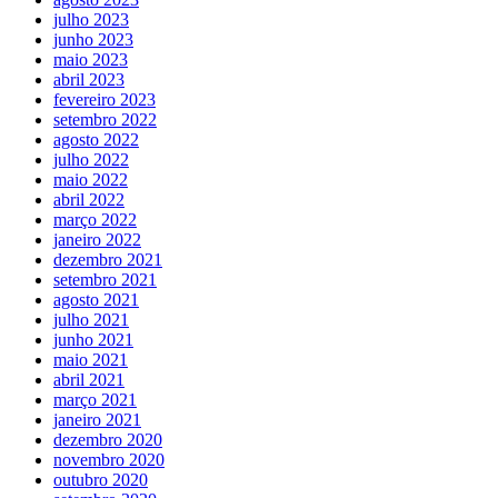
julho 2023
junho 2023
maio 2023
abril 2023
fevereiro 2023
setembro 2022
agosto 2022
julho 2022
maio 2022
abril 2022
março 2022
janeiro 2022
dezembro 2021
setembro 2021
agosto 2021
julho 2021
junho 2021
maio 2021
abril 2021
março 2021
janeiro 2021
dezembro 2020
novembro 2020
outubro 2020