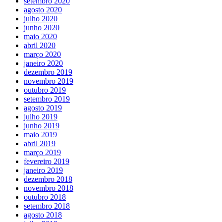
setembro 2020
agosto 2020
julho 2020
junho 2020
maio 2020
abril 2020
março 2020
janeiro 2020
dezembro 2019
novembro 2019
outubro 2019
setembro 2019
agosto 2019
julho 2019
junho 2019
maio 2019
abril 2019
março 2019
fevereiro 2019
janeiro 2019
dezembro 2018
novembro 2018
outubro 2018
setembro 2018
agosto 2018