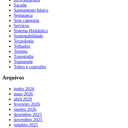
Sacada
Saneamento básico
Segurança
Sem categoria
Serviços
Sistema Hidráulico
Sustentabilidade
Tecnologia
Telhados
Terreno
Topografia
Transporte
Tubos e conexões
Arquivos
junho 2026
maio 2026
abril 2026
fevereiro 2026
janeiro 2026
dezembro 2025
novembro 2025
outubro 2025