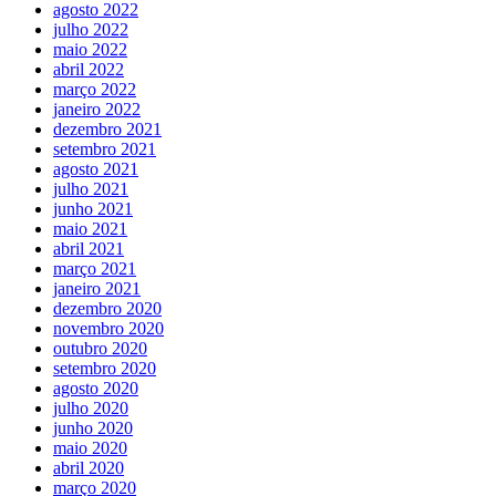
agosto 2022
julho 2022
maio 2022
abril 2022
março 2022
janeiro 2022
dezembro 2021
setembro 2021
agosto 2021
julho 2021
junho 2021
maio 2021
abril 2021
março 2021
janeiro 2021
dezembro 2020
novembro 2020
outubro 2020
setembro 2020
agosto 2020
julho 2020
junho 2020
maio 2020
abril 2020
março 2020