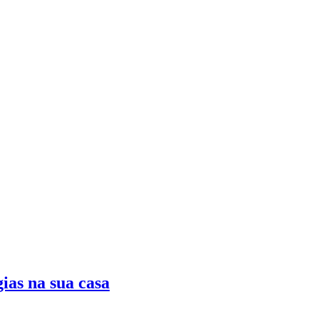
ias na sua casa