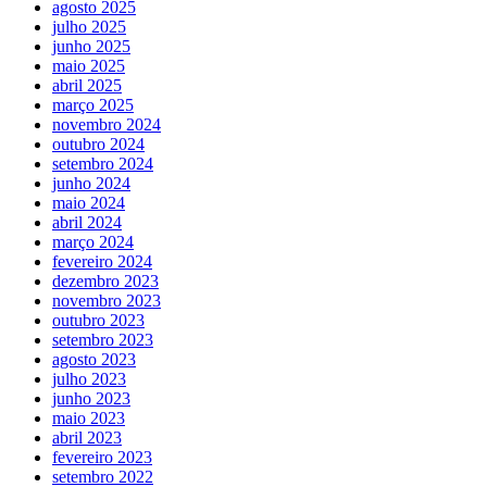
agosto 2025
julho 2025
junho 2025
maio 2025
abril 2025
março 2025
novembro 2024
outubro 2024
setembro 2024
junho 2024
maio 2024
abril 2024
março 2024
fevereiro 2024
dezembro 2023
novembro 2023
outubro 2023
setembro 2023
agosto 2023
julho 2023
junho 2023
maio 2023
abril 2023
fevereiro 2023
setembro 2022