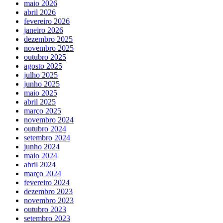
maio 2026
abril 2026
fevereiro 2026
janeiro 2026
dezembro 2025
novembro 2025
outubro 2025
agosto 2025
julho 2025
junho 2025
maio 2025
abril 2025
março 2025
novembro 2024
outubro 2024
setembro 2024
junho 2024
maio 2024
abril 2024
março 2024
fevereiro 2024
dezembro 2023
novembro 2023
outubro 2023
setembro 2023