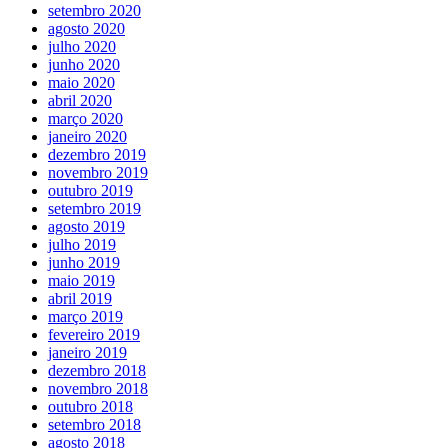
setembro 2020
agosto 2020
julho 2020
junho 2020
maio 2020
abril 2020
março 2020
janeiro 2020
dezembro 2019
novembro 2019
outubro 2019
setembro 2019
agosto 2019
julho 2019
junho 2019
maio 2019
abril 2019
março 2019
fevereiro 2019
janeiro 2019
dezembro 2018
novembro 2018
outubro 2018
setembro 2018
agosto 2018