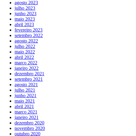
agosto 2023
julho 2023
junho 2023
maio 2023
abril 2023
fevereiro 2023
setembro 2022
agosto 2022
julho 2022
maio 2022
abril 2022
março 2022
janeiro 2022
dezembro 2021
setembro 2021
agosto 2021
julho 2021
junho 2021
maio 2021
abril 2021
março 2021
janeiro 2021
dezembro 2020
novembro 2020
outubro 2020