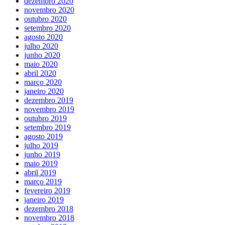
dezembro 2020
novembro 2020
outubro 2020
setembro 2020
agosto 2020
julho 2020
junho 2020
maio 2020
abril 2020
março 2020
janeiro 2020
dezembro 2019
novembro 2019
outubro 2019
setembro 2019
agosto 2019
julho 2019
junho 2019
maio 2019
abril 2019
março 2019
fevereiro 2019
janeiro 2019
dezembro 2018
novembro 2018