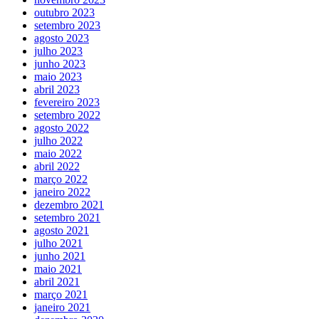
outubro 2023
setembro 2023
agosto 2023
julho 2023
junho 2023
maio 2023
abril 2023
fevereiro 2023
setembro 2022
agosto 2022
julho 2022
maio 2022
abril 2022
março 2022
janeiro 2022
dezembro 2021
setembro 2021
agosto 2021
julho 2021
junho 2021
maio 2021
abril 2021
março 2021
janeiro 2021