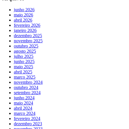
junho 2026
maio 2026
abril 2026
fevereiro 2026
janeiro 2026
dezembro 2025
novembro 2025
outubro 2025
agosto 2025
julho 2025
junho 2025
maio 2025
abril 2025
março 2025
novembro 2024
outubro 2024
setembro 2024
junho 2024
maio 2024
abril 2024
março 2024
fevereiro 2024
dezembro 2023
novembro 2023