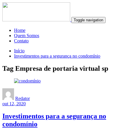
Toggle navigation
Home
Quem Somos
Contato
Início
Investimentos para a segurança no condomínio
Tag Empresa de portaria virtual sp
Redator
out 12, 2020
Investimentos para a segurança no
condomínio