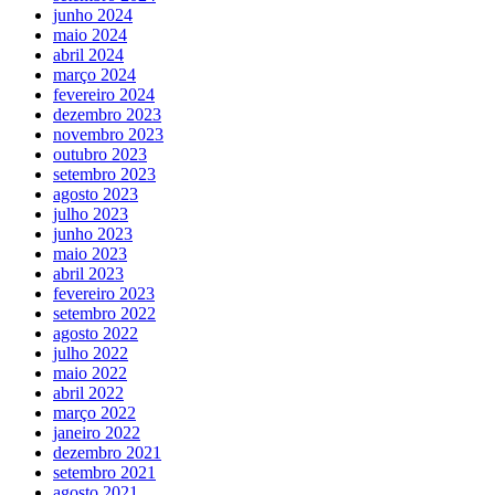
junho 2024
maio 2024
abril 2024
março 2024
fevereiro 2024
dezembro 2023
novembro 2023
outubro 2023
setembro 2023
agosto 2023
julho 2023
junho 2023
maio 2023
abril 2023
fevereiro 2023
setembro 2022
agosto 2022
julho 2022
maio 2022
abril 2022
março 2022
janeiro 2022
dezembro 2021
setembro 2021
agosto 2021