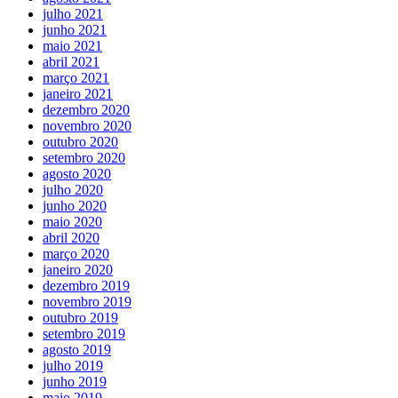
julho 2021
junho 2021
maio 2021
abril 2021
março 2021
janeiro 2021
dezembro 2020
novembro 2020
outubro 2020
setembro 2020
agosto 2020
julho 2020
junho 2020
maio 2020
abril 2020
março 2020
janeiro 2020
dezembro 2019
novembro 2019
outubro 2019
setembro 2019
agosto 2019
julho 2019
junho 2019
maio 2019