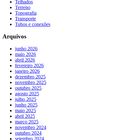
Telhados
Terreno
Topografia
Transporte
Tubos e conexões
Arquivos
junho 2026
maio 2026
abril 2026
fevereiro 2026
janeiro 2026
dezembro 2025
novembro 2025
outubro 2025
agosto 2025
julho 2025
junho 2025
maio 2025
abril 2025
março 2025
novembro 2024
outubro 2024
setembro 2024