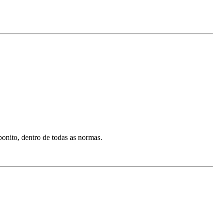
onito, dentro de todas as normas.