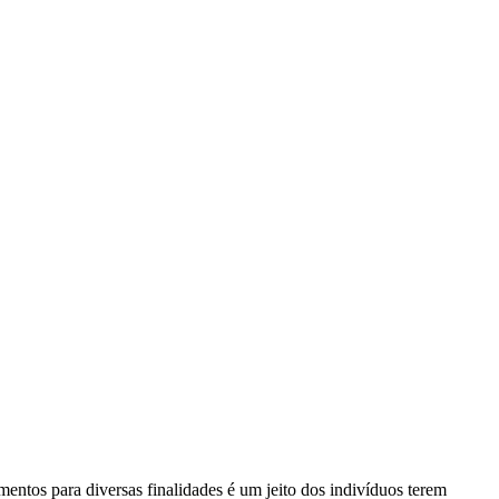
entos para diversas finalidades é um jeito dos indivíduos terem