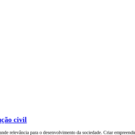
ção civil
grande relevância para o desenvolvimento da sociedade. Criar empreendim