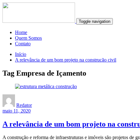
Toggle navigation
Home
Quem Somos
Contato
Início
A relevância de um bom projeto na construção civil
Tag Empresa de Içamento
Redator
maio 11, 2020
A relevância de um bom projeto na constru
A construção e reforma de infraestruturas e imóveis são projetos de 