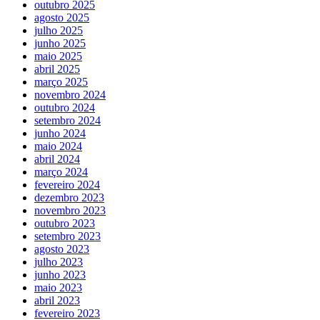
outubro 2025
agosto 2025
julho 2025
junho 2025
maio 2025
abril 2025
março 2025
novembro 2024
outubro 2024
setembro 2024
junho 2024
maio 2024
abril 2024
março 2024
fevereiro 2024
dezembro 2023
novembro 2023
outubro 2023
setembro 2023
agosto 2023
julho 2023
junho 2023
maio 2023
abril 2023
fevereiro 2023