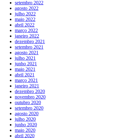
setembro 2022
agosto 2022
julho 2022
maio 2022
abril 2022
março 2022
janeiro 2022
dezembro 2021
setembro 2021
agosto 2021
julho 2021
junho 2021
maio 2021
abril 2021
março 2021
janeiro 2021
dezembro 2020
novembro 2020
outubro 2020
setembro 2020
agosto 2020
julho 2020
junho 2020
maio 2020
abril 2020