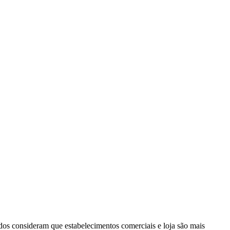
odos consideram que estabelecimentos comerciais e loja são mais