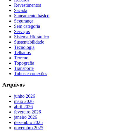
Revestimentos
Sacada
Saneamento básico
Segurança
Sem categoria
Serviços
Sistema Hidráulico
Sustentabilidade
Tecnologia
Telhados
Terreno
Topografia
Transporte
Tubos e conexões
Arquivos
junho 2026
maio 2026
abril 2026
fevereiro 2026
janeiro 2026
dezembro 2025
novembro 2025