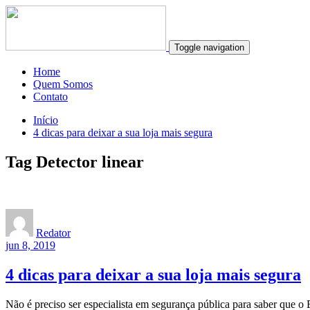
Toggle navigation
Home
Quem Somos
Contato
Início
4 dicas para deixar a sua loja mais segura
Tag Detector linear
Redator
jun 8, 2019
4 dicas para deixar a sua loja mais segura
Não é preciso ser especialista em segurança pública para saber que o 