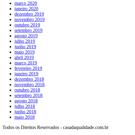
março 2020
janeiro 2020
dezembro 2019
novembro 2019
outubro 2019
setembro 2019
agosto 2019
julho 2019
junho 2019
maio 2019
abril 2019
março 2019
fevereiro 2019
janeiro 2019
dezembro 2018
novembro 2018
outubro 2018
setembro 2018
agosto 2018
julho 2018
junho 2018
maio 2018
Todos os Direitos Reservados - casadaqualidade.com.br