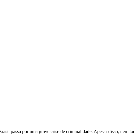
Brasil passa por uma grave crise de criminalidade. Apesar disso, nem t