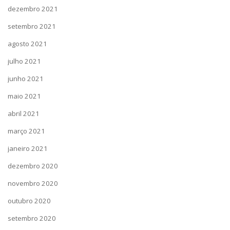
dezembro 2021
setembro 2021
agosto 2021
julho 2021
junho 2021
maio 2021
abril 2021
março 2021
janeiro 2021
dezembro 2020
novembro 2020
outubro 2020
setembro 2020