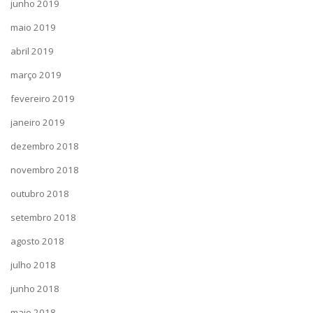
junho 2019
maio 2019
abril 2019
março 2019
fevereiro 2019
janeiro 2019
dezembro 2018
novembro 2018
outubro 2018
setembro 2018
agosto 2018
julho 2018
junho 2018
maio 2018