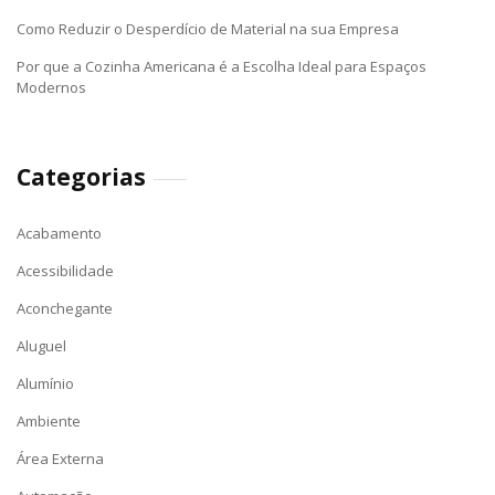
Como Reduzir o Desperdício de Material na sua Empresa
Por que a Cozinha Americana é a Escolha Ideal para Espaços
Modernos
Categorias
Acabamento
Acessibilidade
Aconchegante
Aluguel
Alumínio
Ambiente
Área Externa