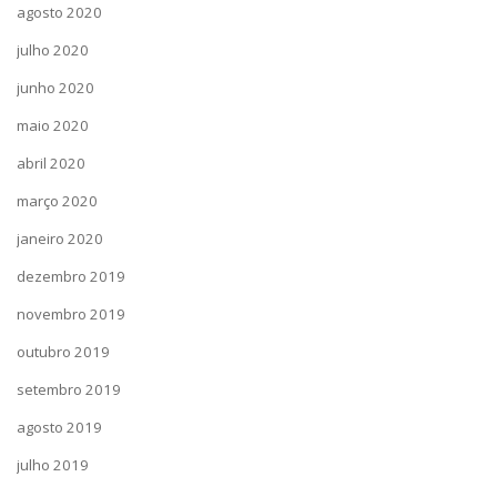
agosto 2020
julho 2020
junho 2020
maio 2020
abril 2020
março 2020
janeiro 2020
dezembro 2019
novembro 2019
outubro 2019
setembro 2019
agosto 2019
julho 2019