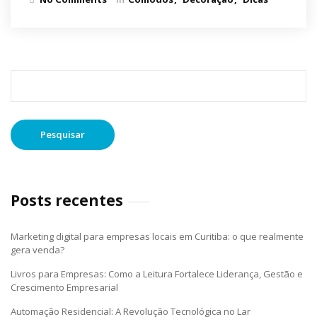
Pesquisar
por:
Posts recentes
Marketing digital para empresas locais em Curitiba: o que realmente
gera venda?
Livros para Empresas: Como a Leitura Fortalece Liderança, Gestão e
Crescimento Empresarial
Automação Residencial: A Revolução Tecnológica no Lar