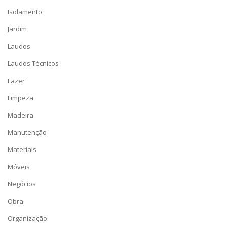
Isolamento
Jardim
Laudos
Laudos Técnicos
Lazer
Limpeza
Madeira
Manutenção
Materiais
Móveis
Negócios
Obra
Organização