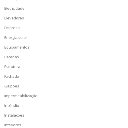
Eletricidade
Elevadores
Empresa
Energia solar
Equipamentos
Escadas
Estrutura
Fachada
Galpões
Impermeabilização
Incêndio
Instalações
Interiores