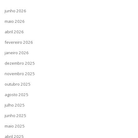
junho 2026
maio 2026
abril 2026
fevereiro 2026
janeiro 2026
dezembro 2025
novembro 2025
outubro 2025
agosto 2025
julho 2025
junho 2025
maio 2025
abril 2025