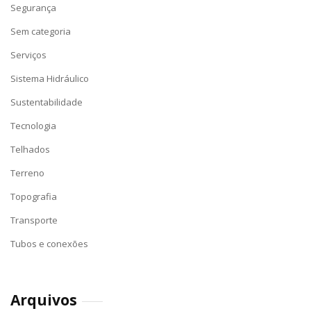
Segurança
Sem categoria
Serviços
Sistema Hidráulico
Sustentabilidade
Tecnologia
Telhados
Terreno
Topografia
Transporte
Tubos e conexões
Arquivos