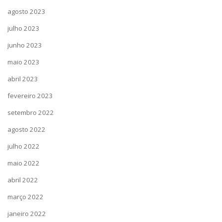
agosto 2023
julho 2023
junho 2023
maio 2023
abril 2023
fevereiro 2023
setembro 2022
agosto 2022
julho 2022
maio 2022
abril 2022
março 2022
janeiro 2022