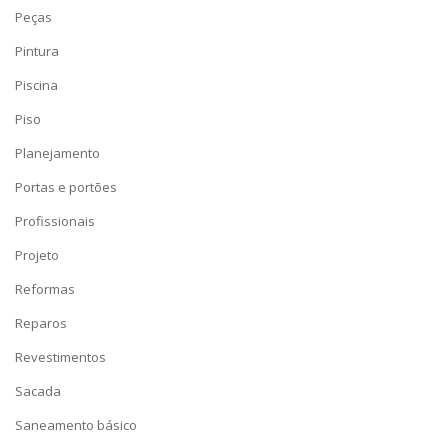
Peças
Pintura
Piscina
Piso
Planejamento
Portas e portões
Profissionais
Projeto
Reformas
Reparos
Revestimentos
Sacada
Saneamento básico