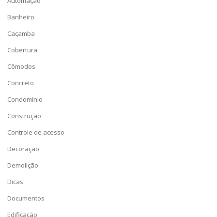
Automação
Banheiro
Caçamba
Cobertura
Cômodos
Concreto
Condomínio
Construção
Controle de acesso
Decoração
Demolição
Dicas
Documentos
Edificação