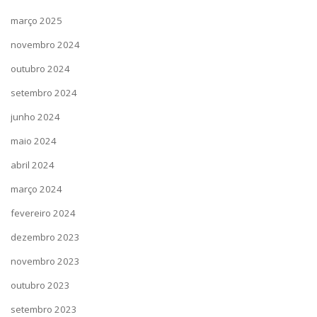
março 2025
novembro 2024
outubro 2024
setembro 2024
junho 2024
maio 2024
abril 2024
março 2024
fevereiro 2024
dezembro 2023
novembro 2023
outubro 2023
setembro 2023