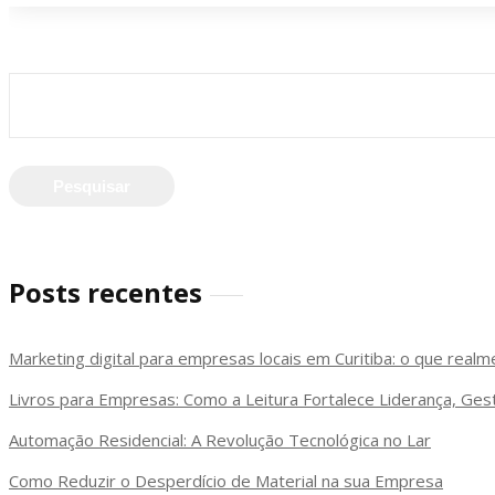
Pesquisar
por:
Posts recentes
Marketing digital para empresas locais em Curitiba: o que real
Livros para Empresas: Como a Leitura Fortalece Liderança, Ge
Automação Residencial: A Revolução Tecnológica no Lar
Como Reduzir o Desperdício de Material na sua Empresa