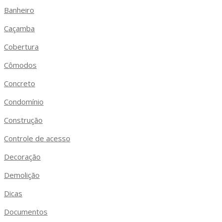
Banheiro
Caçamba
Cobertura
Cômodos
Concreto
Condomínio
Construção
Controle de acesso
Decoração
Demolição
Dicas
Documentos