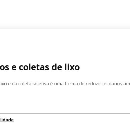
s e coletas de lixo
ixo e da coleta seletiva é uma forma de reduzir os danos a
lidade