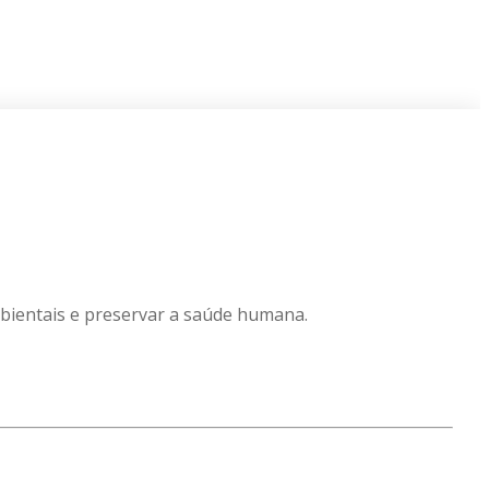
mbientais e preservar a saúde humana.