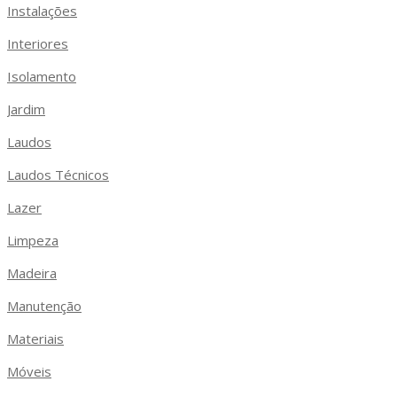
Instalações
Interiores
Isolamento
Jardim
Laudos
Laudos Técnicos
Lazer
Limpeza
Madeira
Manutenção
Materiais
Móveis