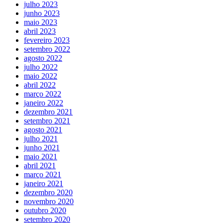
julho 2023
junho 2023
maio 2023
abril 2023
fevereiro 2023
setembro 2022
agosto 2022
julho 2022
maio 2022
abril 2022
março 2022
janeiro 2022
dezembro 2021
setembro 2021
agosto 2021
julho 2021
junho 2021
maio 2021
abril 2021
março 2021
janeiro 2021
dezembro 2020
novembro 2020
outubro 2020
setembro 2020