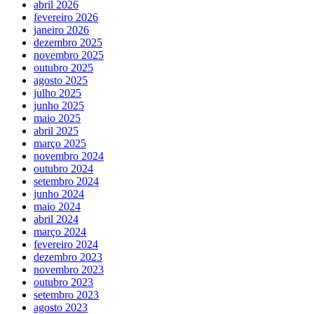
abril 2026
fevereiro 2026
janeiro 2026
dezembro 2025
novembro 2025
outubro 2025
agosto 2025
julho 2025
junho 2025
maio 2025
abril 2025
março 2025
novembro 2024
outubro 2024
setembro 2024
junho 2024
maio 2024
abril 2024
março 2024
fevereiro 2024
dezembro 2023
novembro 2023
outubro 2023
setembro 2023
agosto 2023