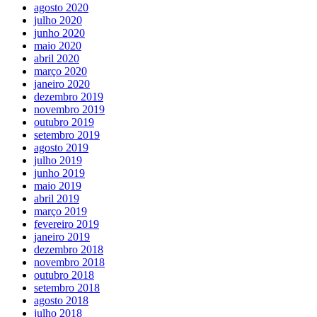
agosto 2020
julho 2020
junho 2020
maio 2020
abril 2020
março 2020
janeiro 2020
dezembro 2019
novembro 2019
outubro 2019
setembro 2019
agosto 2019
julho 2019
junho 2019
maio 2019
abril 2019
março 2019
fevereiro 2019
janeiro 2019
dezembro 2018
novembro 2018
outubro 2018
setembro 2018
agosto 2018
julho 2018