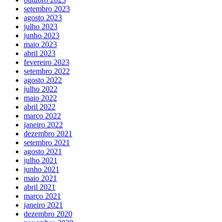
setembro 2023
agosto 2023
julho 2023
junho 2023
maio 2023
abril 2023
fevereiro 2023
setembro 2022
agosto 2022
julho 2022
maio 2022
abril 2022
março 2022
janeiro 2022
dezembro 2021
setembro 2021
agosto 2021
julho 2021
junho 2021
maio 2021
abril 2021
março 2021
janeiro 2021
dezembro 2020