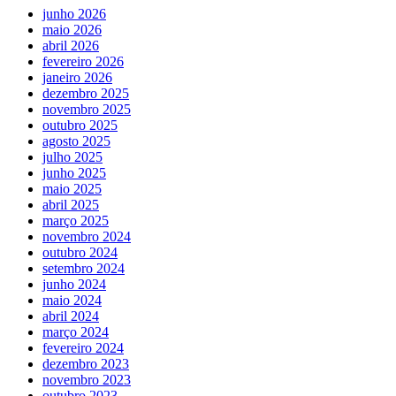
junho 2026
maio 2026
abril 2026
fevereiro 2026
janeiro 2026
dezembro 2025
novembro 2025
outubro 2025
agosto 2025
julho 2025
junho 2025
maio 2025
abril 2025
março 2025
novembro 2024
outubro 2024
setembro 2024
junho 2024
maio 2024
abril 2024
março 2024
fevereiro 2024
dezembro 2023
novembro 2023
outubro 2023