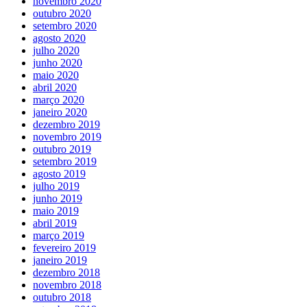
novembro 2020
outubro 2020
setembro 2020
agosto 2020
julho 2020
junho 2020
maio 2020
abril 2020
março 2020
janeiro 2020
dezembro 2019
novembro 2019
outubro 2019
setembro 2019
agosto 2019
julho 2019
junho 2019
maio 2019
abril 2019
março 2019
fevereiro 2019
janeiro 2019
dezembro 2018
novembro 2018
outubro 2018