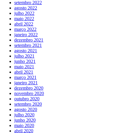
setembro 2022
agosto 2022
julho 2022
maio 2022
abril 2022
março 2022
janeiro 2022
dezembro 2021
setembro 2021
agosto 2021
julho 2021
junho 2021
maio 2021
abril 2021
março 2021
janeiro 2021
dezembro 2020
novembro 2020
outubro 2020
setembro 2020
agosto 2020
julho 2020
junho 2020
maio 2020
abril 2020