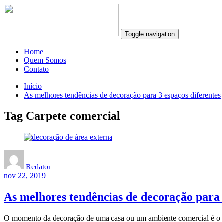
Toggle navigation
Home
Quem Somos
Contato
Início
As melhores tendências de decoração para 3 espaços diferentes
Tag Carpete comercial
Redator
nov 22, 2019
As melhores tendências de decoração para 
O momento da decoração de uma casa ou um ambiente comercial é o q