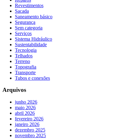
Revestimentos
Sacada
Saneamento básico
Segurança
Sem categoria
Serviços
Sistema Hidráulico
Sustentabilidade
Tecnologia
Telhados
Terreno
Topografia
Transporte
Tubos e conexões
Arquivos
junho 2026
maio 2026
abril 2026
fevereiro 2026
janeiro 2026
dezembro 2025
novembro 2025