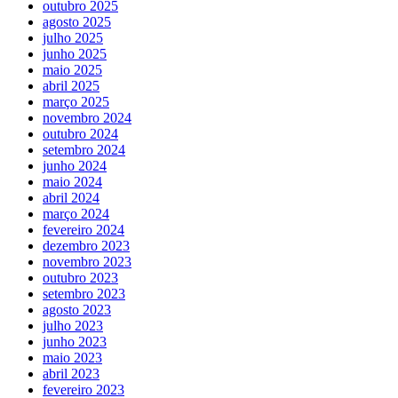
outubro 2025
agosto 2025
julho 2025
junho 2025
maio 2025
abril 2025
março 2025
novembro 2024
outubro 2024
setembro 2024
junho 2024
maio 2024
abril 2024
março 2024
fevereiro 2024
dezembro 2023
novembro 2023
outubro 2023
setembro 2023
agosto 2023
julho 2023
junho 2023
maio 2023
abril 2023
fevereiro 2023