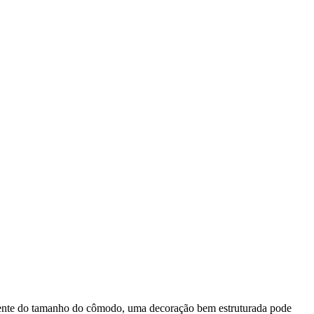
emente do tamanho do cômodo, uma decoração bem estruturada pode