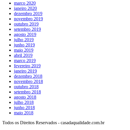
março 2020
janeiro 2020
dezembro 2019
novembro 2019
outubro 2019
setembro 2019
agosto 2019
julho 2019
junho 2019
maio 2019
abril 2019
março 2019
fevereiro 2019
janeiro 2019
dezembro 2018
novembro 2018
outubro 2018
setembro 2018
agosto 2018
julho 2018
junho 2018
maio 2018
Todos os Direitos Reservados - casadaqualidade.com.br